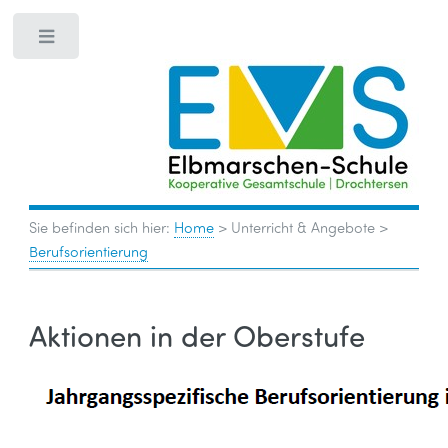
Toggle
Sie befinden sich hier:
Home
>
Unterricht & Angebote
>
Berufsorientierung
Aktionen in der Oberstufe