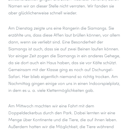
Namen wir an dieser Stelle nicht verraten. Wir fanden sie
aber glücklicherweise schnell wieder.
Am Dienstag zeigte uns eine Rangerin die Siamangs. Sie
erzählte uns, dass diese Affen laut brüllen können, vor allem
dann, wenn sie verliebt sind. Eine Besonderheit der
Siamangs ist auch, dass sie auf zwei Beinen laufen können.
Vor einiger Zeit zogen die Siamangs in ein anderes Gehege,
da sie dort auch ein Haus haben, das sie vor Kälte schützt.
Gemeinsam mit der Klasse ging es noch auf Dschungel-
Safari. Hier blieb eigentlich niemand so richtig trocken. Am
Nachmittag gingen einige von uns in einen Indoorspielplatz,
in dem es u. a. viele Klettermöglichkeiten gab.
Am Mittwoch machten wir eine Fahrt mit dem
Doppeldeckerbus durch den Park. Dabei lernten wir eine
Menge über Kontinente und die Tiere, die auf ihnen leben.
Außerdem hatten wir die Möglichkeit, die Tiere während