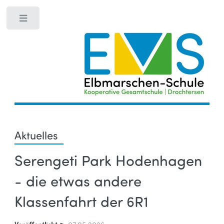
Toggle
Aktuelles
Serengeti Park Hodenhagen
- die etwas andere
Klassenfahrt der 6R1