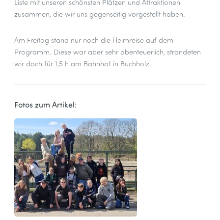
Liste mit unseren schönsten Plätzen und Attraktionen
zusammen, die wir uns gegenseitig vorgestellt haben.
Am Freitag stand nur noch die Heimreise auf dem
Programm. Diese war aber sehr abenteuerlich, strandeten
wir doch für 1,5 h am Bahnhof in Buchholz.
Fotos zum Artikel: