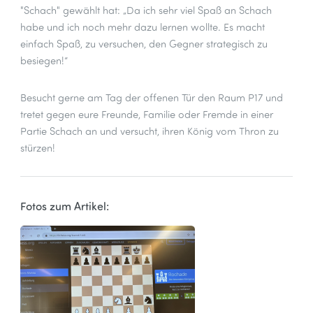
"Schach" gewählt hat: „Da ich sehr viel Spaß an Schach
habe und ich noch mehr dazu lernen wollte. Es macht
einfach Spaß, zu versuchen, den Gegner strategisch zu
besiegen!“
Besucht gerne am Tag der offenen Tür den Raum P17 und
tretet gegen eure Freunde, Familie oder Fremde in einer
Partie Schach an und versucht, ihren König vom Thron zu
stürzen!
Fotos zum Artikel: