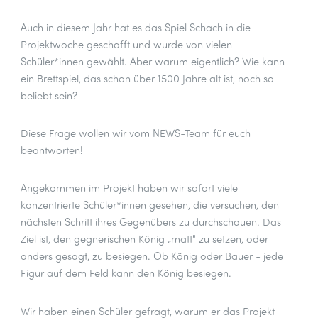
Auch in diesem Jahr hat es das Spiel Schach in die
Projektwoche geschafft und wurde von vielen
Schüler*innen gewählt. Aber warum eigentlich? Wie kann
ein Brettspiel, das schon über 1500 Jahre alt ist, noch so
beliebt sein?
Diese Frage wollen wir vom NEWS-Team für euch
beantworten!
Angekommen im Projekt haben wir sofort viele
konzentrierte Schüler*innen gesehen, die versuchen, den
nächsten Schritt ihres Gegenübers zu durchschauen. Das
Ziel ist, den gegnerischen König „matt" zu setzen, oder
anders gesagt, zu besiegen. Ob König oder Bauer - jede
Figur auf dem Feld kann den König besiegen.
Wir haben einen Schüler gefragt, warum er das Projekt