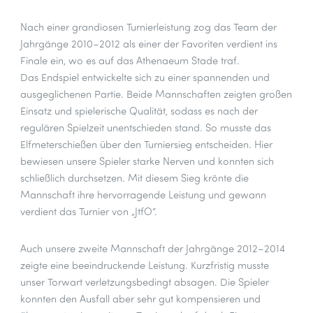
Nach einer grandiosen Turnierleistung zog das Team der
Jahrgänge 2010–2012 als einer der Favoriten verdient ins
Finale ein, wo es auf das Athenaeum Stade traf.
Das Endspiel entwickelte sich zu einer spannenden und
ausgeglichenen Partie. Beide Mannschaften zeigten großen
Einsatz und spielerische Qualität, sodass es nach der
regulären Spielzeit unentschieden stand. So musste das
Elfmeterschießen über den Turniersieg entscheiden. Hier
bewiesen unsere Spieler starke Nerven und konnten sich
schließlich durchsetzen. Mit diesem Sieg krönte die
Mannschaft ihre hervorragende Leistung und gewann
verdient das Turnier von „JtfO“.
Auch unsere zweite Mannschaft der Jahrgänge 2012–2014
zeigte eine beeindruckende Leistung. Kurzfristig musste
unser Torwart verletzungsbedingt absagen. Die Spieler
konnten den Ausfall aber sehr gut kompensieren und