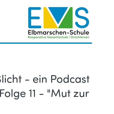
icht - ein Podcast
Folge 11 - "Mut zur