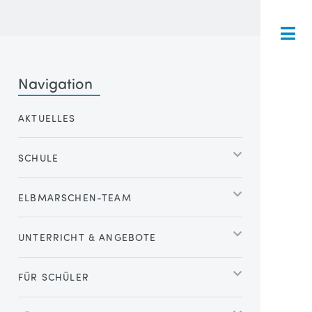
Navigation
AKTUELLES
SCHULE
ELBMARSCHEN-TEAM
UNTERRICHT & ANGEBOTE
FÜR SCHÜLER