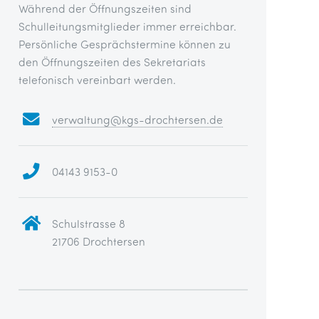
Während der Öffnungszeiten sind
Schulleitungsmitglieder immer erreichbar.
Persönliche Gesprächstermine können zu
den Öffnungszeiten des Sekretariats
telefonisch vereinbart werden.
verwaltung@kgs-drochtersen.de
04143 9153-0
Schulstrasse 8
21706 Drochtersen