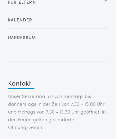
FÜR ELTERN
KALENDER
IMPRESSUM
Kontakt
Unser Sekretariat ist von montags bis
donnerstags in der Zeit von 7.30 - 15.00 Uhr
und freitags von 7.30 - 13.30 Uhr geöffnet. In
den Ferien gelten gesonderte
Öffnungszeiten.