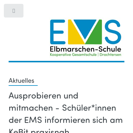
Toggle
Aktuelles
Ausprobieren und
mitmachen - Schüler*innen
der EMS informieren sich am
KeBit praxisnah