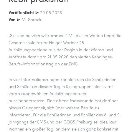
Veröffentlicht ⋗
29.05.2026
Von ⋗
M. Sprock
„Sie sind herzlich willkommen!“ Mit diesen Worten begrüßte
Gesamtschuldirektor Holger Wartner 28
Ausbildungsbetriebe aus der Region in der Mensa und
eröffnete damit am 21.05.2026 den vierten Kehdinger-
Berufs-Informationstag an der EMS.
In vier Informationsrunden konnten sich die Schülerinnen
und Schüler an diesem Tag in Kleingruppen intensiv mit
vorab ausgewählten Ausbildungsberufen
auseinandersetzen. Eine offene Messerunde bot darüber
hinaus Gelegenheit, sich über weitere Berufe zu
informieren. Für die Schülerinnen und Schüler des 8. und 9.
Jahrgangs der EMS und der GOBS Freiburg sei dies, laut
Wartner, ein großer Tag, an dem sie sich ganz konkret mit