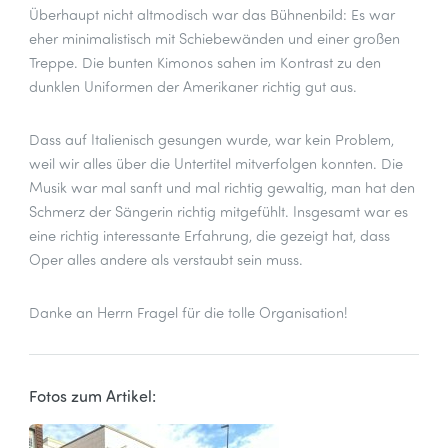
Überhaupt nicht altmodisch war das Bühnenbild: Es war
eher minimalistisch mit Schiebewänden und einer großen
Treppe. Die bunten Kimonos sahen im Kontrast zu den
dunklen Uniformen der Amerikaner richtig gut aus.
Dass auf Italienisch gesungen wurde, war kein Problem,
weil wir alles über die Untertitel mitverfolgen konnten. Die
Musik war mal sanft und mal richtig gewaltig, man hat den
Schmerz der Sängerin richtig mitgefühlt. Insgesamt war es
eine richtig interessante Erfahrung, die gezeigt hat, dass
Oper alles andere als verstaubt sein muss.
Danke an Herrn Fragel für die tolle Organisation!
Fotos zum Artikel: