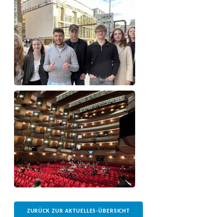
ZURÜCK ZUR AKTUELLES-ÜBERSICHT